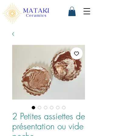
2 Petites assiettes de
présentation ou vide